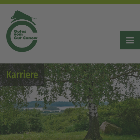
Karriere