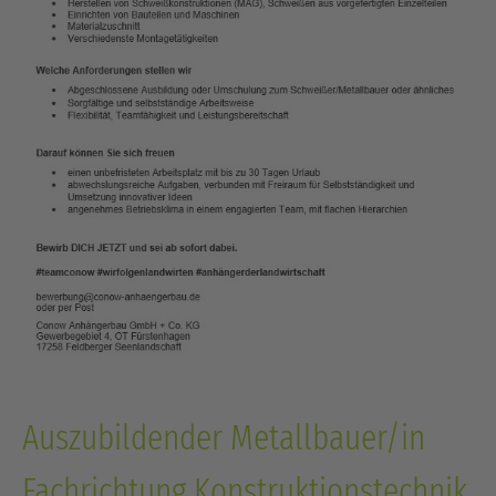
Auszubildender Metallbauer/in
Fachrichtung Konstruktionstechnik