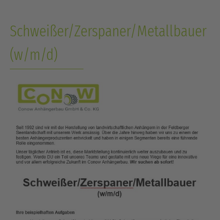
Schweißer/Zerspaner/Metallbauer
(w/m/d)