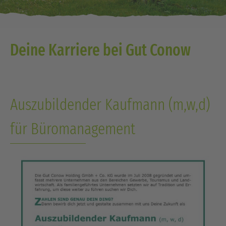
Deine Karriere bei Gut Conow
Auszubildender Kaufmann (m,w,d)
für Büromanagement